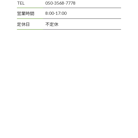
TEL
050-3568-7778
8:00-17:00
営業時間
定休日
不定休