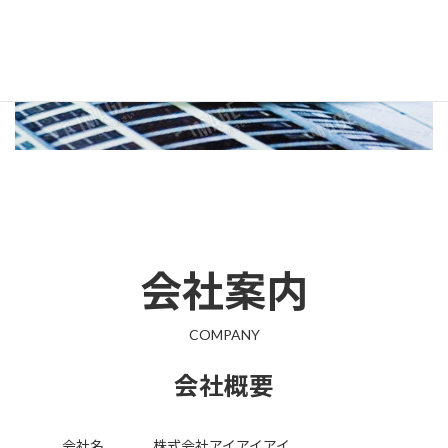
現在のところは募集はございません。
会社案内
COMPANY
会社概要
会社名
株式会社アイアイアイ