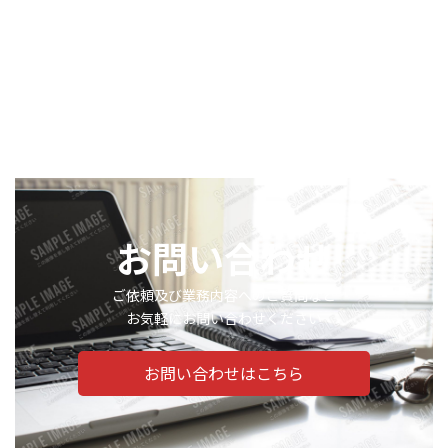
お問い合わせ
ご依頼及び業務内容へのご質問など
お気軽にお問い合わせください
お問い合わせはこちら